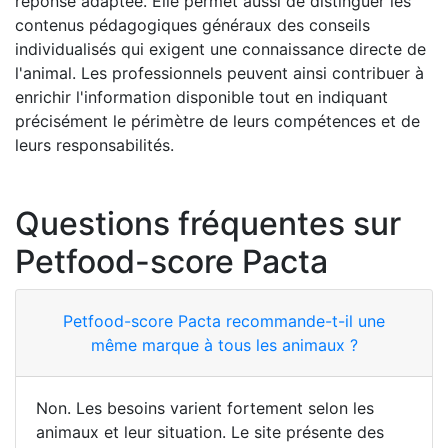
réponse adaptée. Elle permet aussi de distinguer les
contenus pédagogiques généraux des conseils
individualisés qui exigent une connaissance directe de
l'animal. Les professionnels peuvent ainsi contribuer à
enrichir l'information disponible tout en indiquant
précisément le périmètre de leurs compétences et de
leurs responsabilités.
Questions fréquentes sur
Petfood-score Pacta
Petfood-score Pacta recommande-t-il une
même marque à tous les animaux ?
Non. Les besoins varient fortement selon les
animaux et leur situation. Le site présente des