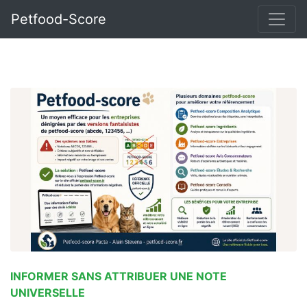
Petfood-Score
INFORMER SANS ATTRIBUER UNE NOTE
UNIVERSELLE