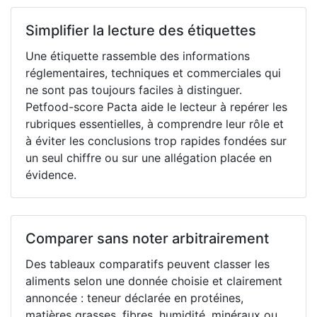
Simplifier la lecture des étiquettes
Une étiquette rassemble des informations
réglementaires, techniques et commerciales qui
ne sont pas toujours faciles à distinguer.
Petfood-score Pacta aide le lecteur à repérer les
rubriques essentielles, à comprendre leur rôle et
à éviter les conclusions trop rapides fondées sur
un seul chiffre ou sur une allégation placée en
évidence.
Comparer sans noter arbitrairement
Des tableaux comparatifs peuvent classer les
aliments selon une donnée choisie et clairement
annoncée : teneur déclarée en protéines,
matières grasses, fibres, humidité, minéraux ou