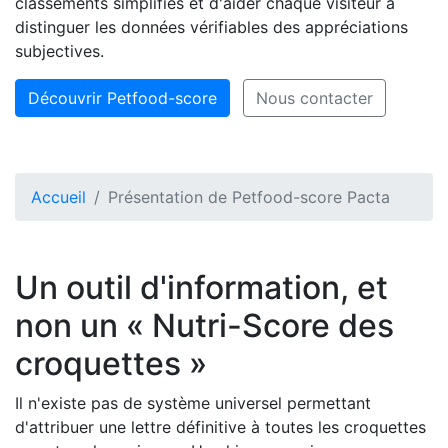
classements simplifiés et d'aider chaque visiteur à
distinguer les données vérifiables des appréciations
subjectives.
Découvrir Petfood-score
Nous contacter
Accueil
Présentation de Petfood-score Pacta
Un outil d'information, et
non un « Nutri-Score des
croquettes »
Il n'existe pas de système universel permettant
d'attribuer une lettre définitive à toutes les croquettes