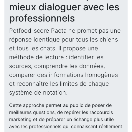
mieux dialoguer avec les
professionnels
Petfood-score Pacta ne promet pas une
réponse identique pour tous les chiens
et tous les chats. Il propose une
méthode de lecture : identifier les
sources, comprendre les données,
comparer des informations homogènes
et reconnaître les limites de chaque
système de notation.
Cette approche permet au public de poser de
meilleures questions, de repérer les raccourcis
marketing et de préparer un échange plus utile
avec les professionnels qui connaissent réellement