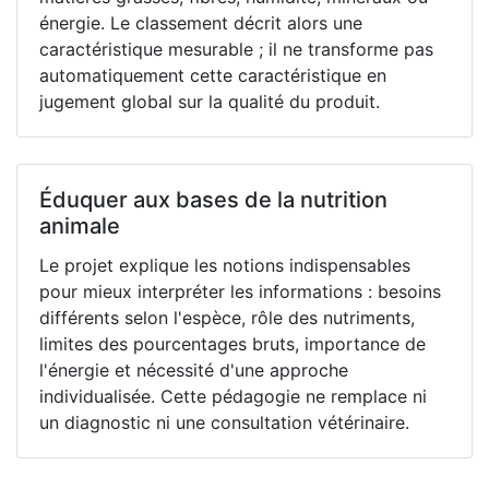
énergie. Le classement décrit alors une
caractéristique mesurable ; il ne transforme pas
automatiquement cette caractéristique en
jugement global sur la qualité du produit.
Éduquer aux bases de la nutrition
animale
Le projet explique les notions indispensables
pour mieux interpréter les informations : besoins
différents selon l'espèce, rôle des nutriments,
limites des pourcentages bruts, importance de
l'énergie et nécessité d'une approche
individualisée. Cette pédagogie ne remplace ni
un diagnostic ni une consultation vétérinaire.