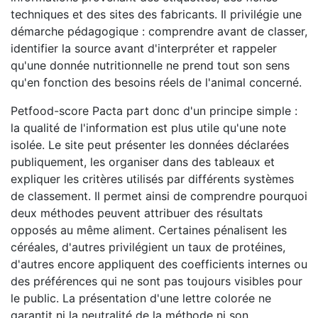
techniques et des sites des fabricants. Il privilégie une
démarche pédagogique : comprendre avant de classer,
identifier la source avant d'interpréter et rappeler
qu'une donnée nutritionnelle ne prend tout son sens
qu'en fonction des besoins réels de l'animal concerné.
Petfood-score Pacta part donc d'un principe simple :
la qualité de l'information est plus utile qu'une note
isolée. Le site peut présenter les données déclarées
publiquement, les organiser dans des tableaux et
expliquer les critères utilisés par différents systèmes
de classement. Il permet ainsi de comprendre pourquoi
deux méthodes peuvent attribuer des résultats
opposés au même aliment. Certaines pénalisent les
céréales, d'autres privilégient un taux de protéines,
d'autres encore appliquent des coefficients internes ou
des préférences qui ne sont pas toujours visibles pour
le public. La présentation d'une lettre colorée ne
garantit ni la neutralité de la méthode ni son