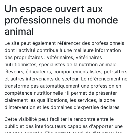
Un espace ouvert aux
professionnels du monde
animal
Le site peut également référencer des professionnels
dont l'activité contribue à une meilleure information
des propriétaires : vétérinaires, vétérinaires
nutritionnistes, spécialistes de la nutrition animale,
éleveurs, éducateurs, comportementalistes, pet-sitters
et autres intervenants du secteur. Le référencement ne
transforme pas automatiquement une profession en
compétence nutritionnelle ; il permet de présenter
clairement les qualifications, les services, la zone
d'intervention et les domaines d'expertise déclarés.
Cette visibilité peut faciliter la rencontre entre le
public et des interlocuteurs capables d'apporter une