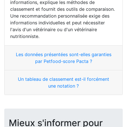
informations, explique les méthodes de
classement et fournit des outils de comparaison.
Une recommandation personnalisée exige des
informations individuelles et peut nécessiter
l'avis d'un vétérinaire ou d'un vétérinaire
nutritionniste.
Les données présentées sont-elles garanties
par Petfood-score Pacta ?
Un tableau de classement est-il forcément
une notation ?
Mieux s'informer pour