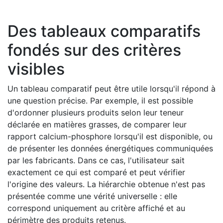
Des tableaux comparatifs
fondés sur des critères
visibles
Un tableau comparatif peut être utile lorsqu'il répond à
une question précise. Par exemple, il est possible
d'ordonner plusieurs produits selon leur teneur
déclarée en matières grasses, de comparer leur
rapport calcium-phosphore lorsqu'il est disponible, ou
de présenter les données énergétiques communiquées
par les fabricants. Dans ce cas, l'utilisateur sait
exactement ce qui est comparé et peut vérifier
l'origine des valeurs. La hiérarchie obtenue n'est pas
présentée comme une vérité universelle : elle
correspond uniquement au critère affiché et au
périmètre des produits retenus.