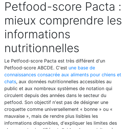
Petfood-score Pacta :
mieux comprendre les
informations
nutritionnelles
Le Petfood-score Pacta est très différent d'un
Petfood-score ABCDE. C'est
une base de
connaissances consacrée aux aliments pour chiens et
chats
, aux données nutritionnelles accessibles au
public et aux nombreux systèmes de notation qui
circulent depuis des années dans le secteur du
petfood. Son objectif n'est pas de désigner une
croquette comme universellement « bonne » ou «
mauvaise », mais de rendre plus lisibles les
informations disponibles, d'expliquer les limites des