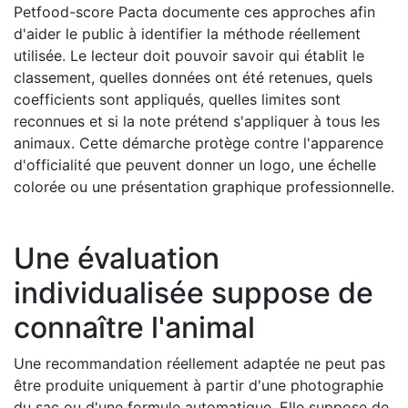
Petfood-score Pacta documente ces approches afin
d'aider le public à identifier la méthode réellement
utilisée. Le lecteur doit pouvoir savoir qui établit le
classement, quelles données ont été retenues, quels
coefficients sont appliqués, quelles limites sont
reconnues et si la note prétend s'appliquer à tous les
animaux. Cette démarche protège contre l'apparence
d'officialité que peuvent donner un logo, une échelle
colorée ou une présentation graphique professionnelle.
Une évaluation
individualisée suppose de
connaître l'animal
Une recommandation réellement adaptée ne peut pas
être produite uniquement à partir d'une photographie
du sac ou d'une formule automatique. Elle suppose de