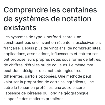
Comprendre les centaines
de systèmes de notation
existants
Les systèmes de type « petfood-score » ne
constituent pas une invention récente ni exclusivement
française. Depuis plus de vingt ans, de nombreux sites,
applications, associations, influenceurs et entreprises
ont proposé leurs propres notes sous forme de lettres,
de chiffres, d'étoiles ou de couleurs. Le même mot
peut donc désigner des méthodologies très
différentes, parfois opposées. Une méthode peut
valoriser la proportion de certains ingrédients, une
autre la teneur en protéines, une autre encore
l'absence de céréales ou l'origine géographique
supposée des matières premières.