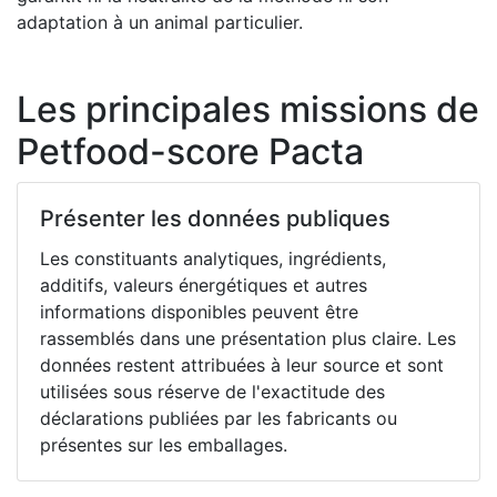
adaptation à un animal particulier.
Les principales missions de
Petfood-score Pacta
Présenter les données publiques
Les constituants analytiques, ingrédients,
additifs, valeurs énergétiques et autres
informations disponibles peuvent être
rassemblés dans une présentation plus claire. Les
données restent attribuées à leur source et sont
utilisées sous réserve de l'exactitude des
déclarations publiées par les fabricants ou
présentes sur les emballages.