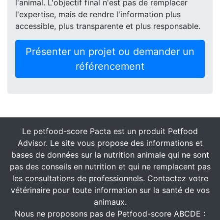
l'animal. L'objectif final n'est pas de remplacer
l'expertise, mais de rendre l'information plus
accessible, plus transparente et plus responsable.
Présenter un projet ou demander un
référencement
Le petfood-score Pacta est un produit Petfood
Advisor. Le site vous propose des informations et
bases de données sur la nutrition animale qui ne sont
pas des conseils en nutrition et qui ne remplacent pas
les consultations de professionnels. Contactez votre
vétérinaire pour toute information sur la santé de vos
animaux.
Nous ne proposons pas de Petfood-score ABCDE :