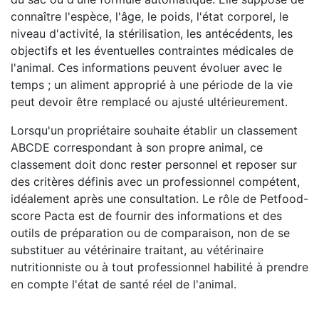
connaître l'espèce, l'âge, le poids, l'état corporel, le
niveau d'activité, la stérilisation, les antécédents, les
objectifs et les éventuelles contraintes médicales de
l'animal. Ces informations peuvent évoluer avec le
temps ; un aliment approprié à une période de la vie
peut devoir être remplacé ou ajusté ultérieurement.
Lorsqu'un propriétaire souhaite établir un classement
ABCDE correspondant à son propre animal, ce
classement doit donc rester personnel et reposer sur
des critères définis avec un professionnel compétent,
idéalement après une consultation. Le rôle de Petfood-
score Pacta est de fournir des informations et des
outils de préparation ou de comparaison, non de se
substituer au vétérinaire traitant, au vétérinaire
nutritionniste ou à tout professionnel habilité à prendre
en compte l'état de santé réel de l'animal.