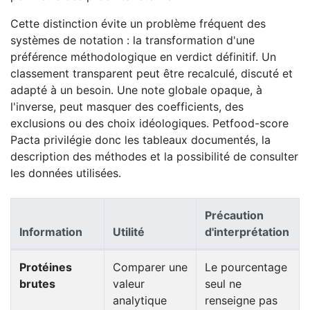
Cette distinction évite un problème fréquent des
systèmes de notation : la transformation d'une
préférence méthodologique en verdict définitif. Un
classement transparent peut être recalculé, discuté et
adapté à un besoin. Une note globale opaque, à
l'inverse, peut masquer des coefficients, des
exclusions ou des choix idéologiques. Petfood-score
Pacta privilégie donc les tableaux documentés, la
description des méthodes et la possibilité de consulter
les données utilisées.
Précaution
Information
Utilité
d'interprétation
Exemple de données pouvant être comparées dans Petf
Protéines
Comparer une
Le pourcentage
brutes
valeur
seul ne
analytique
renseigne pas